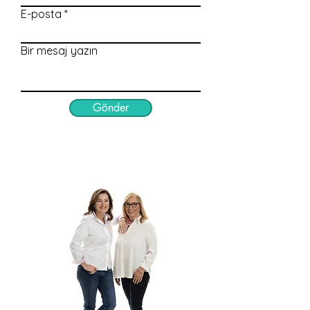
E-posta
Bir mesaj yazın
Gönder