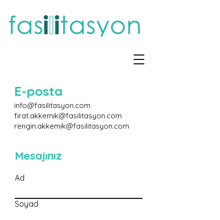
E-posta
info@fasilitasyon.com
firat.akkemik@fasilitasyon.com
rengin.akkemik@fasilitasyon.com
Mesajınız
Ad
Soyad