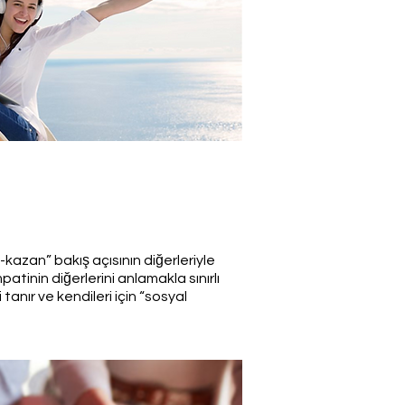
kazan” bakış açısının diğerleriyle
empatinin diğerlerini anlamakla sınırlı
 tanır ve kendileri için “sosyal