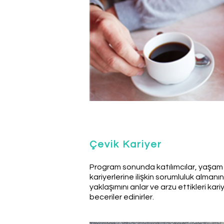
Çevik Kariyer
Program sonunda katılımcılar, yaşam 
kariyerlerine ilişkin sorumluluk almanın
yaklaşımını anlar ve arzu ettikleri kar
beceriler edinirler.