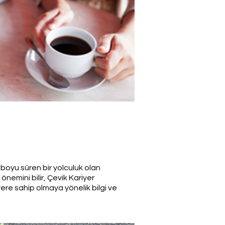
boyu süren bir yolculuk olan
 önemini bilir, Çevik Kariyer
iyere sahip olmaya yönelik bilgi ve